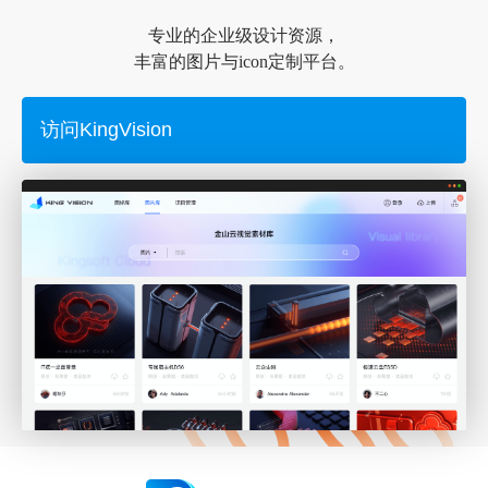
专业的企业级设计资源，
丰富的图片与icon定制平台。
访问KingVision