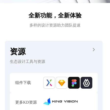
全新功能，全新体验
多样的设计资源助力团队提速
资源
生态设计工具与资源
组件下载
更多KD资源