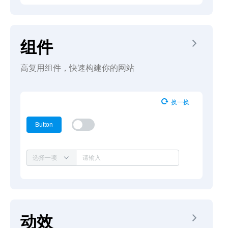
组件
高复用组件，快速构建你的网站
换一换
Button
选择一项
动效