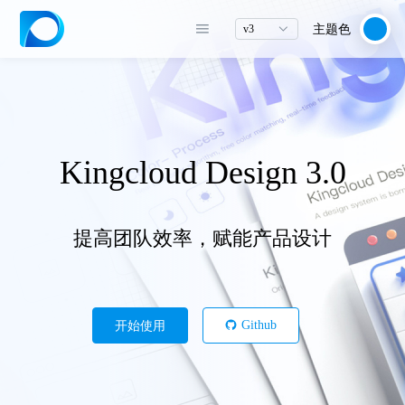
主题色
v3
Kingcloud Design 3.0
提高团队效率，赋能产品设计
开始使用
Github