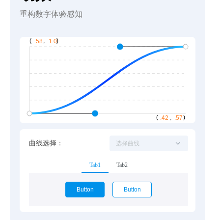
重构数字体验感知
曲线选择：
选择曲线
Tab1
Tab2
Button
Button